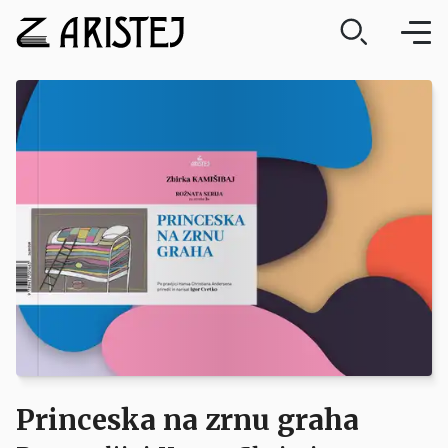
Princeska na zrnu graha